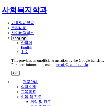
사회복지학과
가톨릭대학교
트리니티
사이버캠퍼스
Language
한국어
English
中文
This provides an unofficial translation by the Google translate.
For more information, mail to
prcuk@catholic.ac.kr
OK
전공안내
학과소개
교육목표
취업 및 진로
취업 및 진로