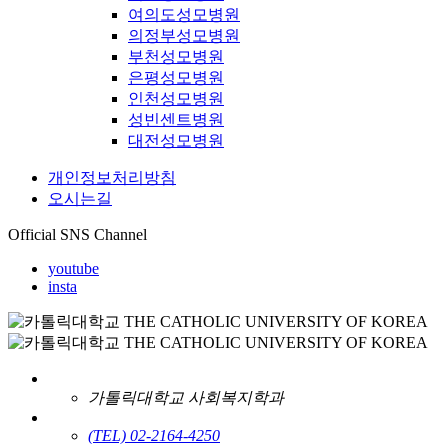
여의도성모병원
의정부성모병원
부천성모병원
은평성모병원
인천성모병원
성빈센트병원
대전성모병원
개인정보처리방침
오시는길
Official SNS Channel
youtube
insta
가톨릭대학교 사회복지학과
(TEL) 02-2164-4250